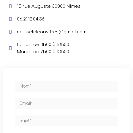
15 rue Auguste 30000 Nîmes
06.21.12.04.36
rousselcleanvitres@gmail.com
Lundi : de 8h00 à 18h00
Mardi : de 7h00 à 13h00