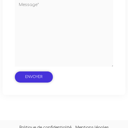
Politique de confidentialité
Mentions légales