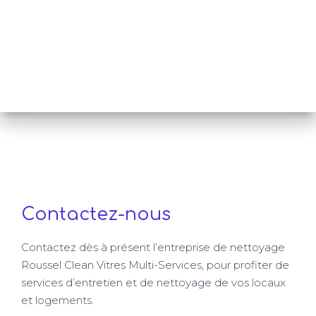
Contactez-nous
Contactez dès à présent l’entreprise de nettoyage
Roussel Clean Vitres Multi-Services, pour profiter de
services d’entretien et de nettoyage de vos locaux
et logements.