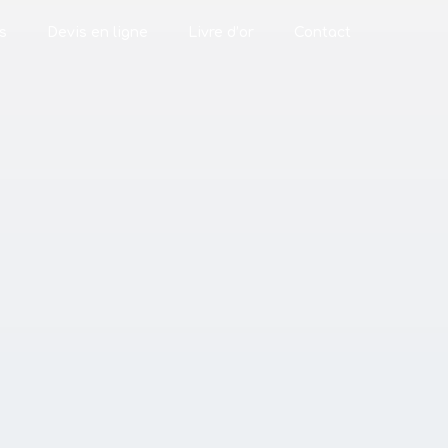
s
Devis en ligne
Livre d’or
Contact