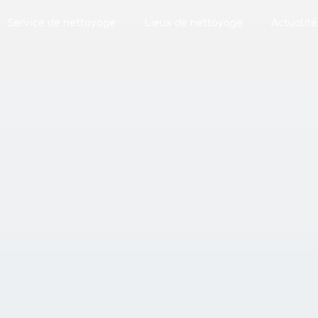
Service de nettoyage
Lieux de nettoyage
Actualité