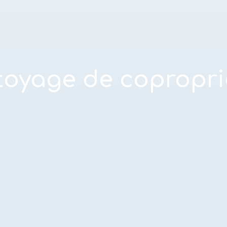
toyage de copropri