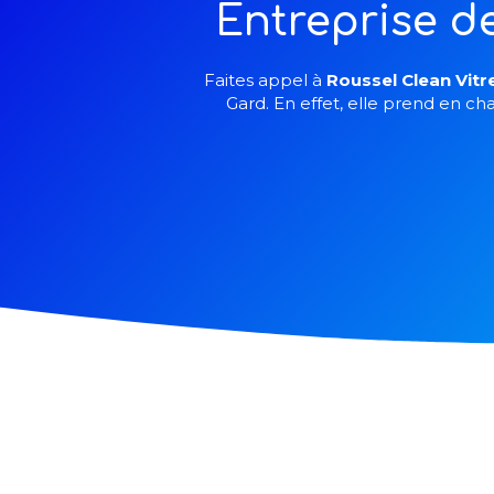
Entreprise d
Faites appel à
Roussel Clean Vitr
Gard. En effet, elle prend en ch