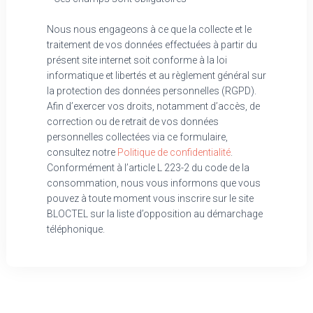
Nous nous engageons à ce que la collecte et le
traitement de vos données effectuées à partir du
présent site internet soit conforme à la loi
informatique et libertés et au règlement général sur
la protection des données personnelles (RGPD).
Afin d’exercer vos droits, notamment d’accès, de
correction ou de retrait de vos données
personnelles collectées via ce formulaire,
consultez notre
Politique de confidentialité
.
Conformément à l’article L 223-2 du code de la
consommation, nous vous informons que vous
pouvez à toute moment vous inscrire sur le site
BLOCTEL sur la liste d’opposition au démarchage
téléphonique.