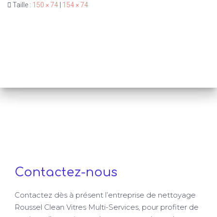
Taille :
150 × 74
|
154 × 74
Contactez-nous
Contactez dès à présent l’entreprise de nettoyage
Roussel Clean Vitres Multi-Services, pour profiter de