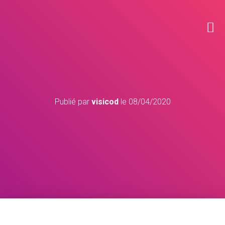
Publié par
visicod
le
08/04/2020