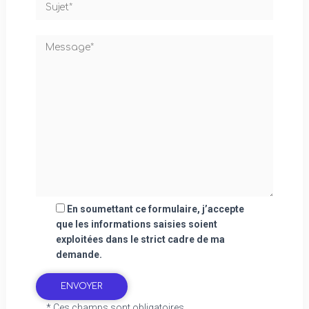
En soumettant ce formulaire, j’accepte
que les informations saisies soient
exploitées dans le strict cadre de ma
demande.
* Ces champs sont obligatoires