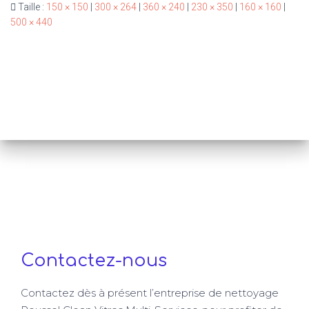
Taille :
150 × 150
|
300 × 264
|
360 × 240
|
230 × 350
|
160 × 160
|
500 × 440
Contactez-nous
Contactez dès à présent l’entreprise de nettoyage