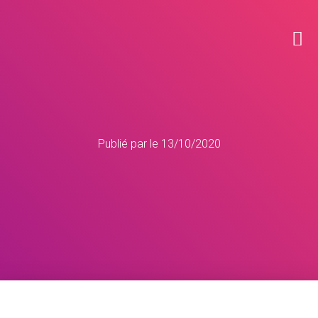
Publié par
le
13/10/2020