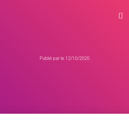
Publié par
le
12/10/2020