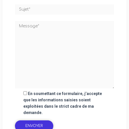
En soumettant ce formulaire, j’accepte
que les informations saisies soient
exploitées dans le strict cadre de ma
demande.