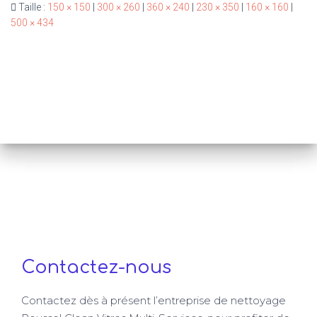
Taille :
150 × 150
|
300 × 260
|
360 × 240
|
230 × 350
|
160 × 160
|
500 × 434
Contactez-nous
Contactez dès à présent l’entreprise de nettoyage