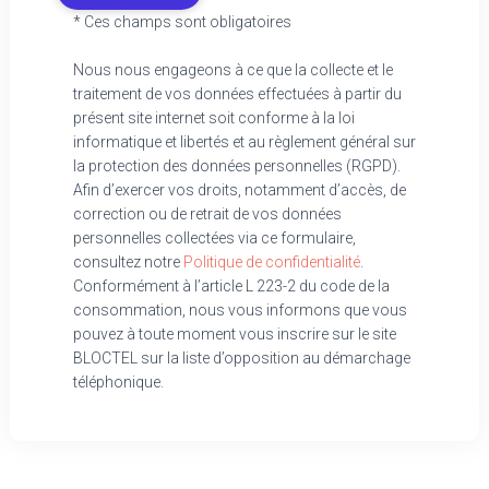
* Ces champs sont obligatoires
Nous nous engageons à ce que la collecte et le
traitement de vos données effectuées à partir du
présent site internet soit conforme à la loi
informatique et libertés et au règlement général sur
la protection des données personnelles (RGPD).
Afin d’exercer vos droits, notamment d’accès, de
correction ou de retrait de vos données
personnelles collectées via ce formulaire,
consultez notre
Politique de confidentialité
.
Conformément à l’article L 223-2 du code de la
consommation, nous vous informons que vous
pouvez à toute moment vous inscrire sur le site
BLOCTEL sur la liste d’opposition au démarchage
téléphonique.