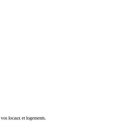
e vos locaux et logements.