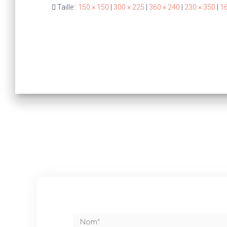
Taille :
150 × 150
|
300 × 225
|
360 × 240
|
230 × 350
|
16