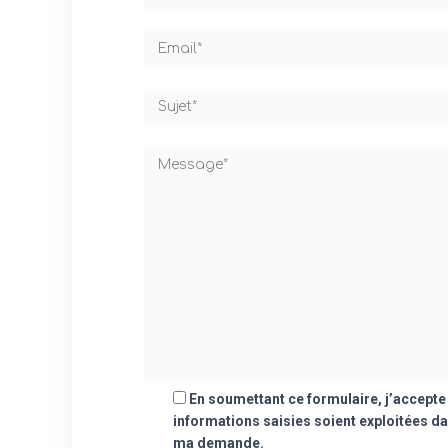
En soumettant ce formulaire, j’accepte
informations saisies soient exploitées da
ma demande.