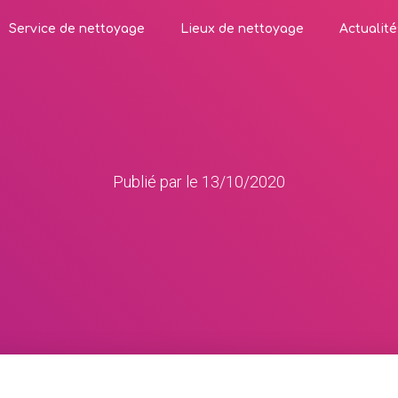
Service de nettoyage
Lieux de nettoyage
Actualité
Publié par
le
13/10/2020