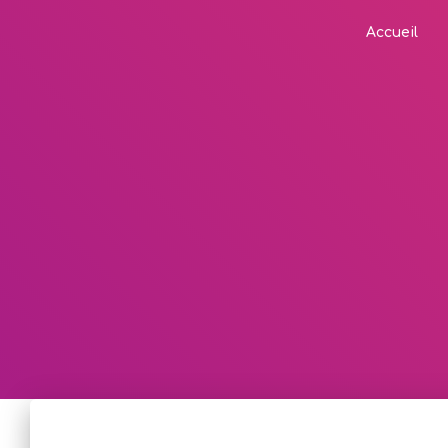
Accueil