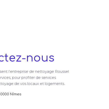
ctez-nous
sent l’entreprise de nettoyage Roussel
rvices, pour profiter de services
ettoyage de vos locaux et logements.
30000 Nîmes