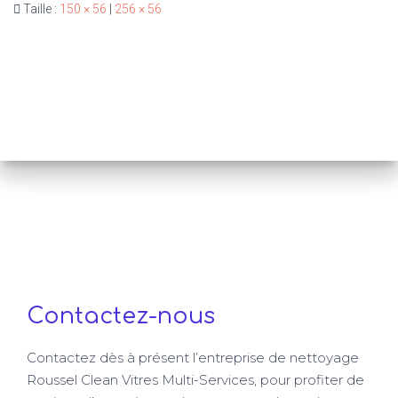
Taille :
150 × 56
|
256 × 56
Contactez-nous
Contactez dès à présent l’entreprise de nettoyage
Roussel Clean Vitres Multi-Services, pour profiter de