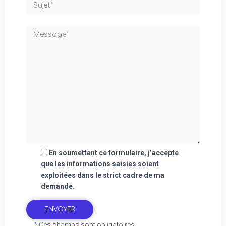
En soumettant ce formulaire, j’accepte
que les informations saisies soient
exploitées dans le strict cadre de ma
demande.
* Ces champs sont obligatoires