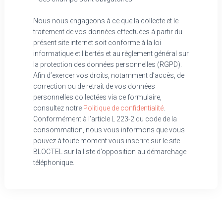
Nous nous engageons à ce que la collecte et le
traitement de vos données effectuées à partir du
présent site internet soit conforme à la loi
informatique et libertés et au règlement général sur
la protection des données personnelles (RGPD).
Afin d’exercer vos droits, notamment d’accès, de
correction ou de retrait de vos données
personnelles collectées via ce formulaire,
consultez notre
Politique de confidentialité
.
Conformément à l’article L 223-2 du code de la
consommation, nous vous informons que vous
pouvez à toute moment vous inscrire sur le site
BLOCTEL sur la liste d’opposition au démarchage
téléphonique.