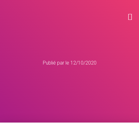
Publié par
le
12/10/2020