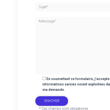
En soumettant ce formulaire, j’accepte
informations saisies soient exploitées da
ma demande.
* Ces champs sont obligatoires