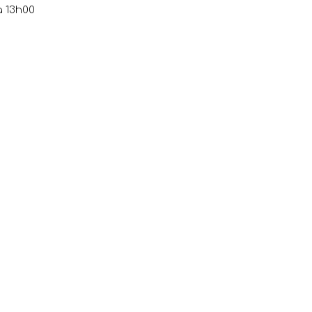
à 13h00